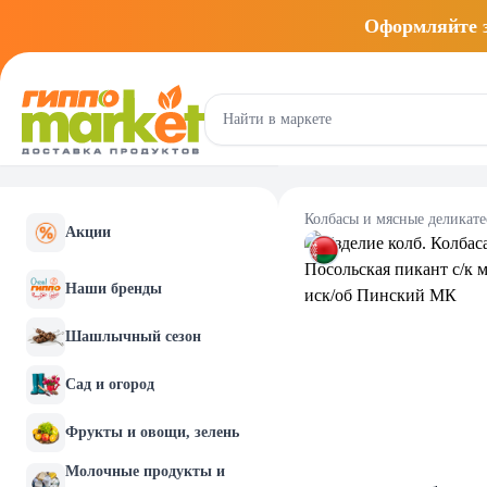
Оформляйте
Колбасы и мясные деликат
Акции
Наши бренды
Шашлычный сезон
Сад и огород
Фрукты и овощи, зелень
Молочные продукты и