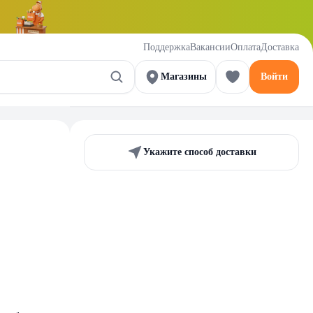
Поддержка
Вакансии
Оплата
Доставка
Магазины
Войти
Укажите способ доставки