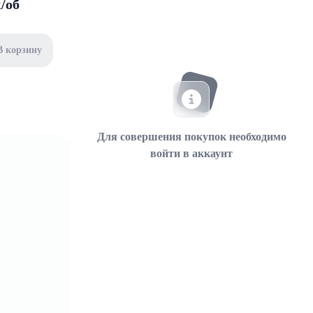
/об
В корзину
Для совершения покупок необходимо
войти в аккаунт