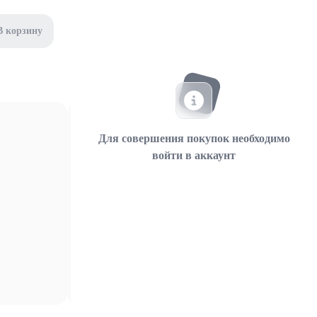
В корзину
Для совершения покупок необходимо
войти в аккаунт