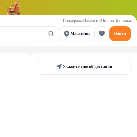
Поддержка
Вакансии
Оплата
Доставка
Магазины
Войти
Укажите способ доставки