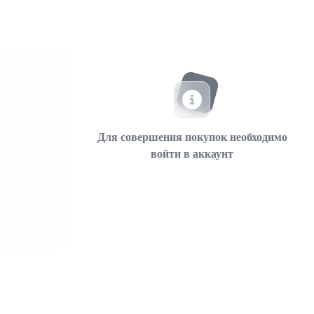
Для совершения покупок необходимо
войти в аккаунт