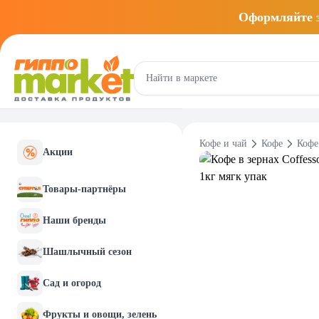
Оформляйте
Кофе и чай
Кофе
Кофе
Акции
Товары-партнёры
Наши бренды
Шашлычный сезон
Сад и огород
Фрукты и овощи, зелень