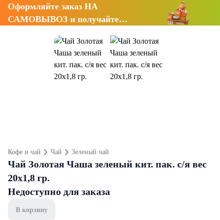
Оформляйте заказ НА
САМОВЫВОЗ и получайте
СКИДКУ 7%
Кофе и чай
Чай
Зеленый чай
Чай Золотая Чаша зеленый кит. пак. с/я вес
20х1,8 гр.
Недоступно для заказа
В корзину