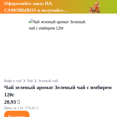
Оформляйте заказ НА
САМОВЫВОЗ и получайте
СКИДКУ 7%
Кофе и чай
Чай
Зеленый чай
Чай зеленый аромат Зеленый чай с имбирем
120г
20,93 
Цена за 1 кг. 174,42 
В корзину