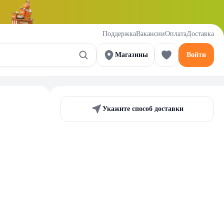
Поддержка
Вакансии
Оплата
Доставка
Магазины
Войти
Укажите способ доставки