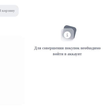
В корзину
Для совершения покупок необходимо
войти в аккаунт