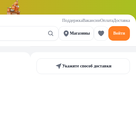
Поддержка
Вакансии
Оплата
Доставка
Магазины
Войти
Укажите способ доставки