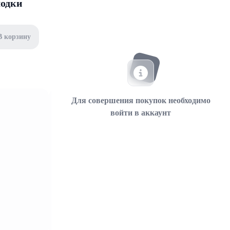
лодки
В корзину
Для совершения покупок необходимо
войти в аккаунт