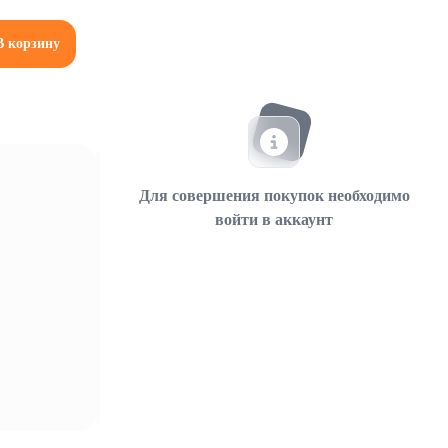
В корзину
Для совершения покупок необходимо
войти в аккаунт