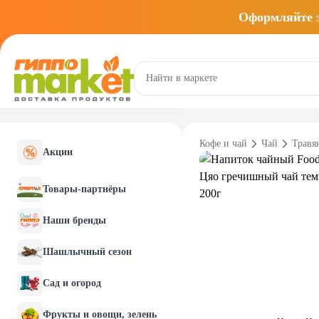
Оформляйте
Кофе и чай
Чай
Травя
Акции
Товары-партнёры
Наши бренды
Шашлычный сезон
Сад и огород
Фрукты и овощи, зелень