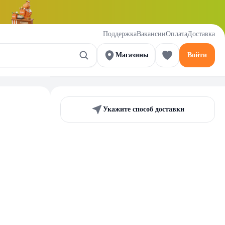
Поддержка
Вакансии
Оплата
Доставка
Магазины
Войти
Укажите способ доставки