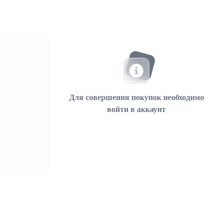
Для совершения покупок необходимо
войти в аккаунт