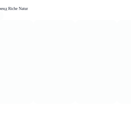
енд Riche Natur