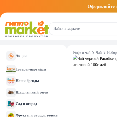
Оформляйте
Кофе и чай
Чай
Набор
Акции
Товары-партнёры
Наши бренды
Шашлычный сезон
Сад и огород
Фрукты и овощи, зелень