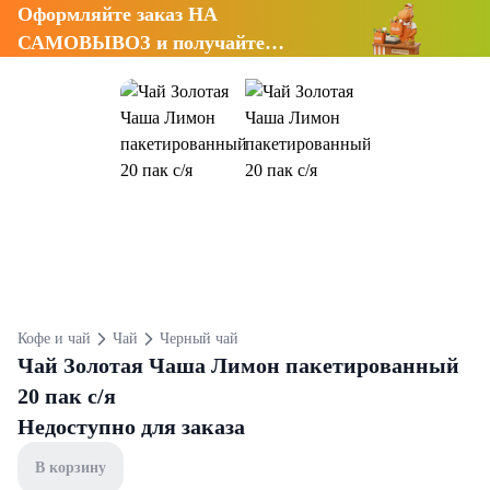
Оформляйте заказ НА
САМОВЫВОЗ и получайте
СКИДКУ 7%
Кофе и чай
Чай
Черный чай
Чай Золотая Чаша Лимон пакетированный
20 пак с/я
Недоступно для заказа
В корзину