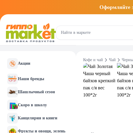
Оформляйте
Кофе и чай
Чай
Черны
Акции
Наши бренды
Шашлычный сезон
Скоро в школу
Канцелярия и книги
Фрукты и овощи, зелень