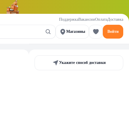
Поддержка
Вакансии
Оплата
Доставка
Магазины
Войти
Укажите способ доставки