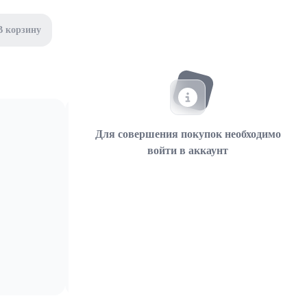
В корзину
Для совершения покупок необходимо
войти в аккаунт