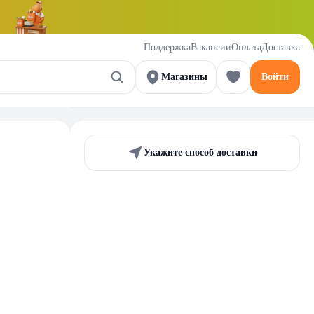
Поддержка
Вакансии
Оплата
Доставка
Магазины
Войти
Укажите способ доставки