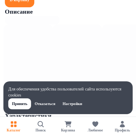
Описание
Для обеспечения удобства пользователей сайта используются
cookies
Принять
Отказаться
Настройки
Характеристики
Ширина, мм
80
Каталог
Поиск
Корзина
Любимое
Профиль