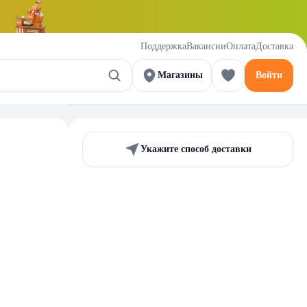
Поддержка
Вакансии
Оплата
Доставка
Магазины
Войти
Укажите способ доставки