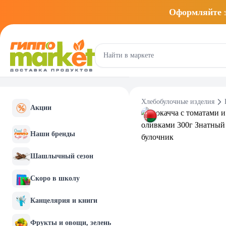
Оформляйте
Хлебобулочные изделия
Акции
Наши бренды
Шашлычный сезон
Скоро в школу
Канцелярия и книги
Фрукты и овощи, зелень