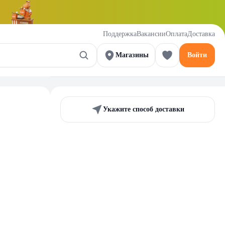
Поддержка
Вакансии
Оплата
Доставка
Магазины
Войти
Укажите способ доставки