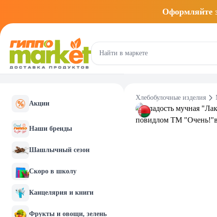
Оформляйте
Хлебобулочные изделия
Акции
Наши бренды
Шашлычный сезон
Скоро в школу
Канцелярия и книги
Фрукты и овощи, зелень