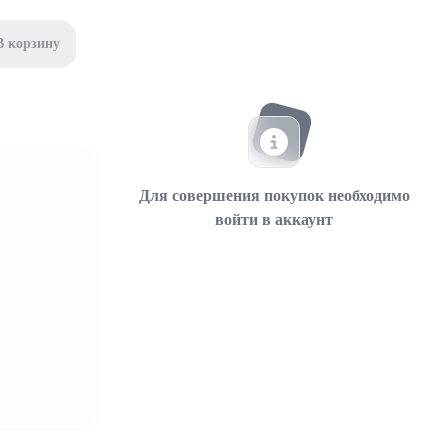
В корзину
Для совершения покупок необходимо
войти в аккаунт