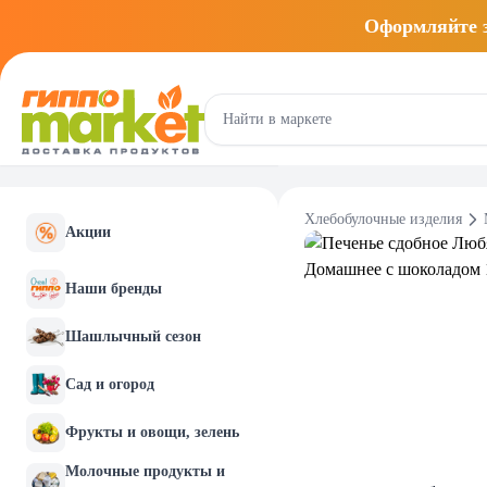
Оформляйте
Хлебобулочные изделия
Акции
Наши бренды
Шашлычный сезон
Сад и огород
Фрукты и овощи, зелень
Молочные продукты и