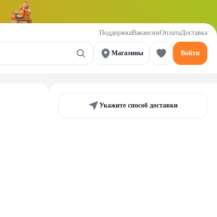
Поддержка
Вакансии
Оплата
Доставка
Магазины
Войти
Укажите способ доставки