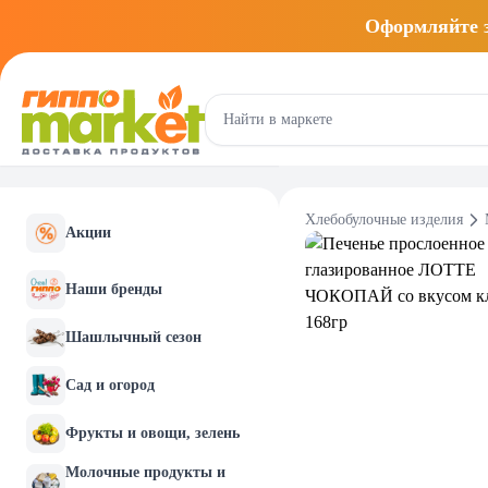
Оформляйте
Хлебобулочные изделия
Акции
Наши бренды
Шашлычный сезон
Сад и огород
Фрукты и овощи, зелень
Молочные продукты и