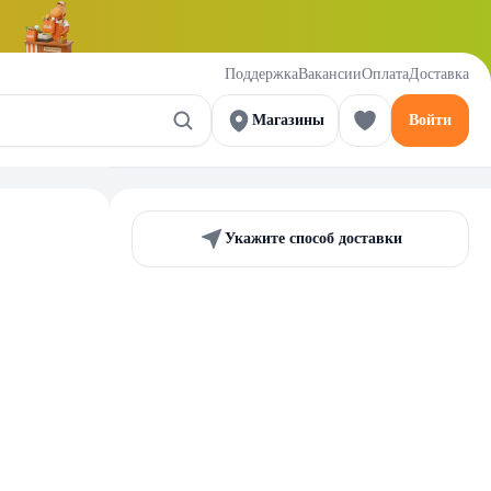
Поддержка
Вакансии
Оплата
Доставка
Магазины
Войти
Укажите способ доставки