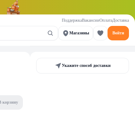
Поддержка
Вакансии
Оплата
Доставка
Магазины
Войти
Укажите способ доставки
В корзину