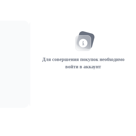
Для совершения покупок необходимо
войти в аккаунт