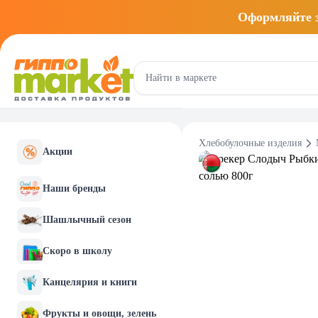
Оформляйте
Хлебобулочные изделия
Акции
Наши бренды
Шашлычный сезон
Скоро в школу
Канцелярия и книги
Фрукты и овощи, зелень