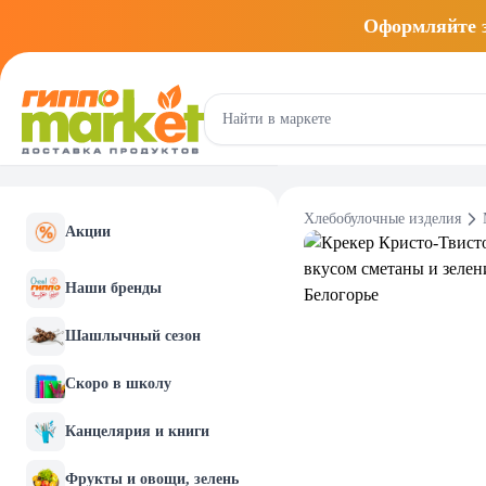
Оформляйте
Хлебобулочные изделия
Акции
Наши бренды
Шашлычный сезон
Скоро в школу
Канцелярия и книги
Фрукты и овощи, зелень