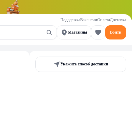
Поддержка
Вакансии
Оплата
Доставка
Магазины
Войти
Укажите способ доставки