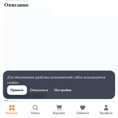
Описание
Для обеспечения удобства пользователей сайта используются
cookies
Принять
Отказаться
Настройки
Характеристики
Ширина, мм
100
Каталог
Поиск
Корзина
Любимое
Профиль
Высота, мм