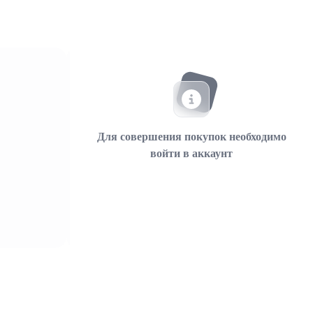
Для совершения покупок необходимо
войти в аккаунт