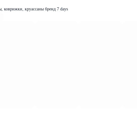
ы, коврижки, круассаны бренд 7 days