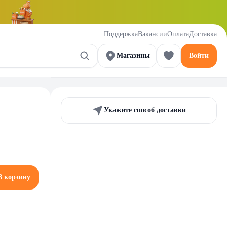
Поддержка
Вакансии
Оплата
Доставка
Магазины
Войти
Укажите способ доставки
В корзину