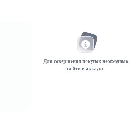
Для совершения покупок необходимо
войти в аккаунт