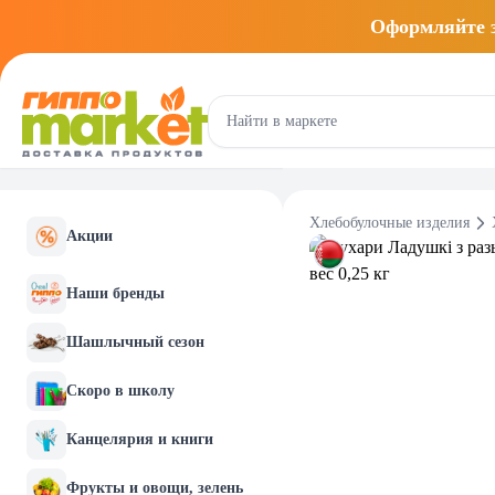
Оформляйте
Хлебобулочные изделия
Акции
Наши бренды
Шашлычный сезон
Скоро в школу
Канцелярия и книги
Фрукты и овощи, зелень