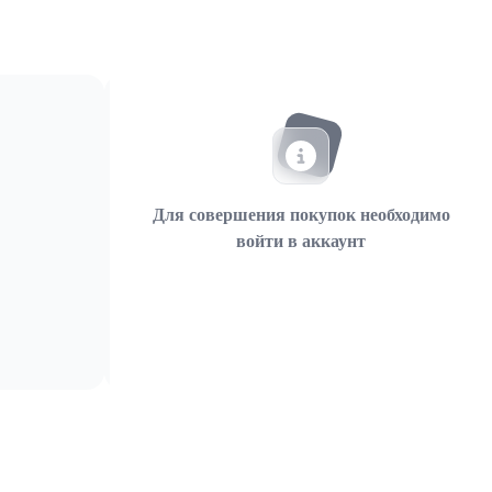
Для совершения покупок необходимо
войти в аккаунт