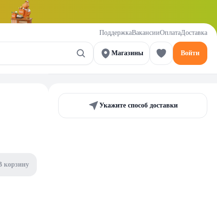
Поддержка
Вакансии
Оплата
Доставка
Магазины
Войти
Укажите способ доставки
В корзину