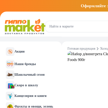
Оформляйте
Готовая продукция
Холо
Акции
Наши бренды
Шашлычный сезон
Скоро в школу
Канцелярия и книги
Фрукты и овощи, зелень