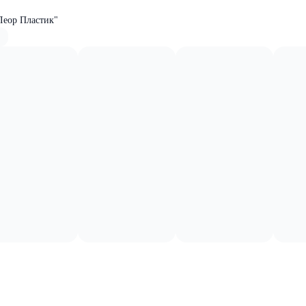
Леор Пластик"