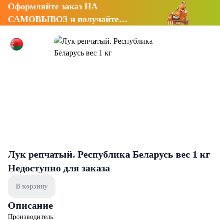
Оформляйте заказ НА
САМОВЫВОЗ и получайте
СКИДКУ 7%
Лук репчатый. Республика Беларусь вес 1 кг
Недоступно для заказа
В корзину
Описание
Производитель: