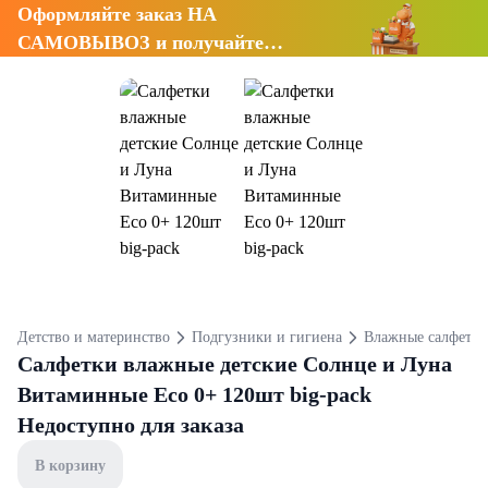
Оформляйте заказ НА
САМОВЫВОЗ и получайте
СКИДКУ 7%
Детство и материнство
Подгузники и гигиена
Влажные салфетки
Салфетки влажные детские Солнце и Луна
Витаминные Eco 0+ 120шт big-pack
Недоступно для заказа
В корзину