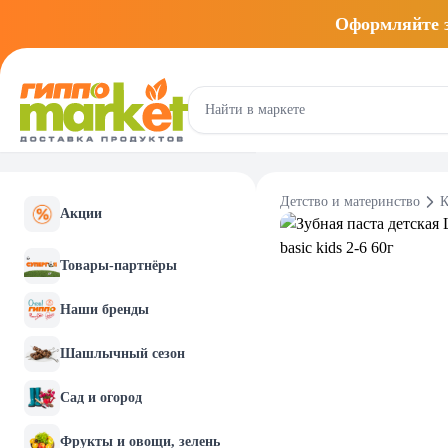
Оформляйте
Детство и материнство
К
Акции
Товары-партнёры
Наши бренды
Шашлычный сезон
Сад и огород
Фрукты и овощи, зелень