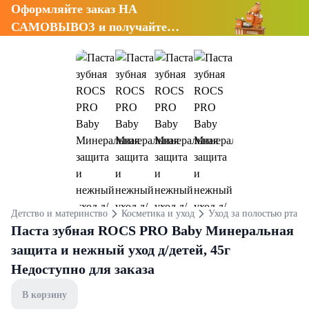
Оформляйте заказ НА
САМОВЫВОЗ и получайте
СКИДКУ 7%
Детство и материнство
Косметика и уход
Уход за полостью рта
Паста зубная ROCS PRO Baby Минеральная
защита и нежный уход д/детей, 45г
Недоступно для заказа
В корзину