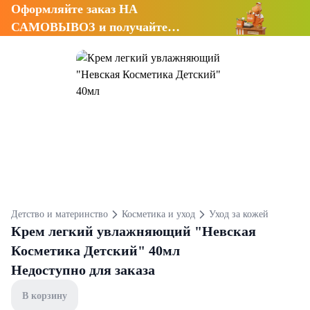
Оформляйте заказ НА
САМОВЫВОЗ и получайте
СКИДКУ 7%
Детство и материнство
Косметика и уход
Уход за кожей
Крем легкий увлажняющий "Невская
Косметика Детский" 40мл
Недоступно для заказа
В корзину