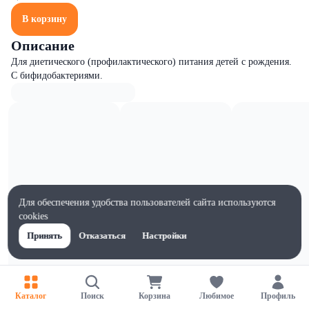
В корзину
Описание
Для диетического (профилактического) питания детей с рождения.
С бифидобактериями.
Для обеспечения удобства пользователей сайта используются
cookies
Принять
Отказаться
Настройки
Каталог
Поиск
Корзина
Любимое
Профиль