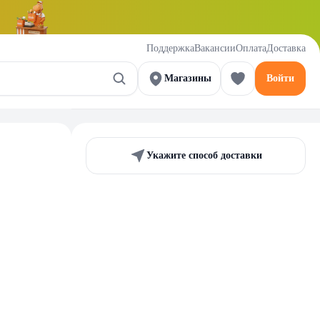
Поддержка
Вакансии
Оплата
Доставка
Магазины
Войти
Укажите способ доставки