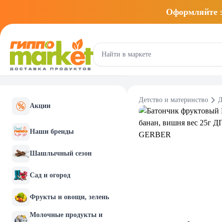
Оформляйте
Детство и материнство
Д
Акции
Наши бренды
Шашлычный сезон
Сад и огород
Фрукты и овощи, зелень
Молочные продукты и