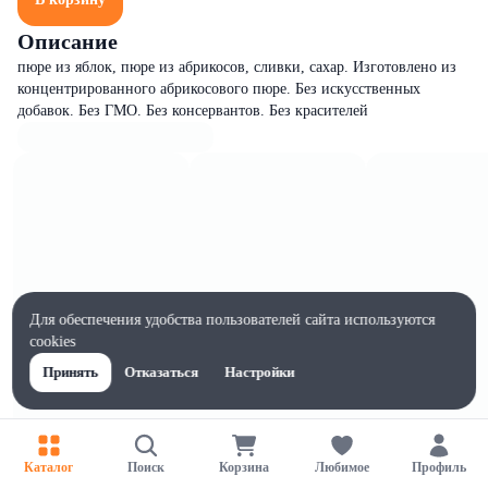
Описание
пюре из яблок, пюре из абрикосов, сливки, сахар. Изготовлено из
концентрированного абрикосового пюре. Без искусственных
добавок. Без ГМО. Без консервантов. Без красителей
Для обеспечения удобства пользователей сайта используются
cookies
Принять
Отказаться
Настройки
Каталог
Поиск
Корзина
Любимое
Профиль
Характеристики