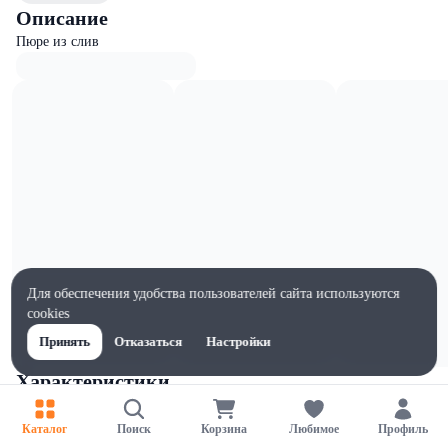
Описание
Пюре из слив
Для обеспечения удобства пользователей сайта используются
cookies
Принять
Отказаться
Настройки
Характеристики
Ширина, мм
55
Каталог
Поиск
Корзина
Любимое
Профиль