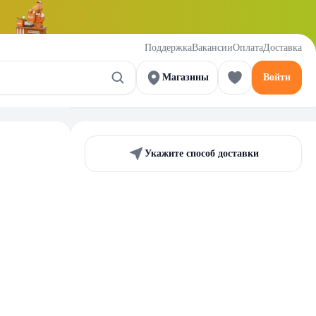
Поддержка
Вакансии
Оплата
Доставка
Магазины
Войти
Укажите способ доставки