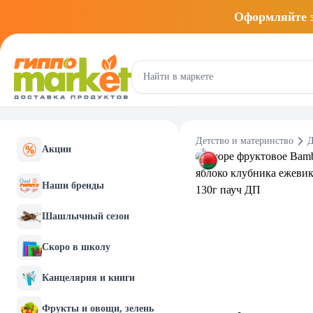
Оформляйте
Детство и материнство
Д
Акции
Наши бренды
Шашлычный сезон
Скоро в школу
Канцелярия и книги
Фрукты и овощи, зелень