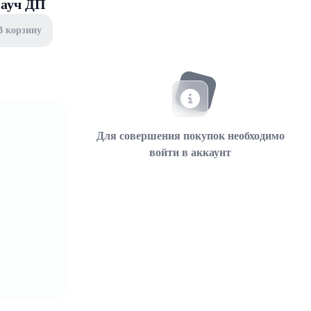
пауч ДП
В корзину
Для совершения покупок необходимо
войти в аккаунт