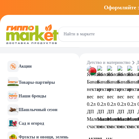
Оформляйте
Детство и материнство
Д
Акции
Товары-партнёры
Наши бренды
Шашлычный сезон
Сад и огород
Фрукты и овощи, зелень