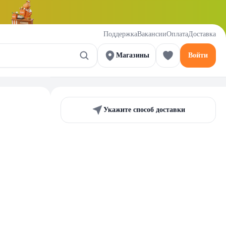
Поддержка
Вакансии
Оплата
Доставка
Магазины
Войти
Укажите способ доставки