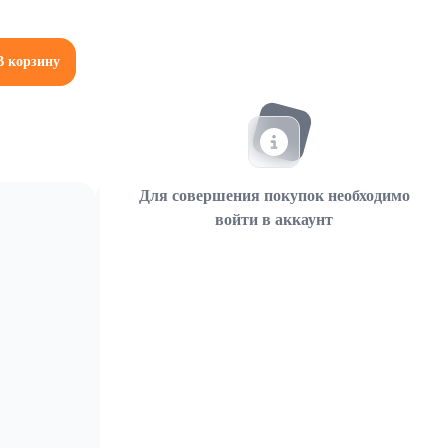
В корзину
Для совершения покупок необходимо
войти в аккаунт