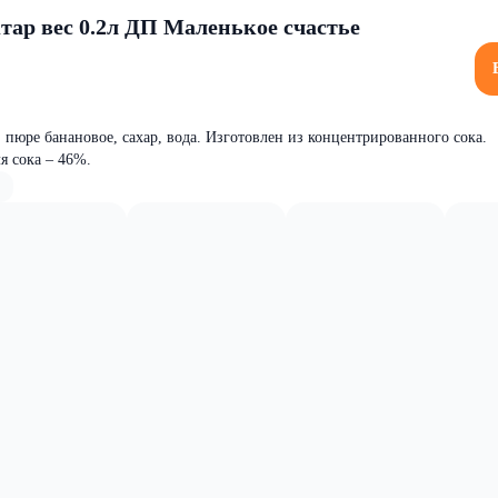
тар вес 0.2л ДП Маленькое счастье
 пюре банановое, сахар, вода. Изготовлен из концентрированного сока.
я сока – 46%.