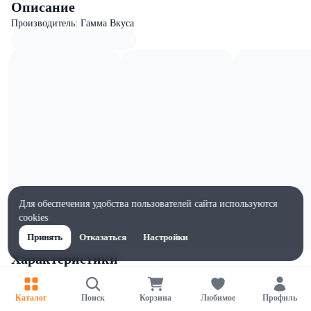
Описание
Производитель: Гамма Вкуса
Для обеспечения удобства пользователей сайта используются
cookies
Принять
Отказаться
Настройки
Характеристики
Ширина, мм
47
Каталог
Поиск
Корзина
Любимое
Профиль