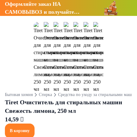
Оформляйте заказ НА
САМОВЫВОЗ и получайте
СКИДКУ 7%
Бытовая химия
Стирка
Средства по уходу за стиральными маши
Tiret Очиститель для стиральных машин
Свежесть лимона, 250 мл
14,59 
В корзину