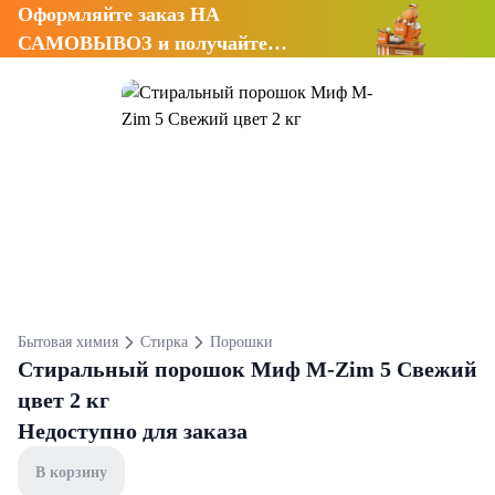
Оформляйте заказ НА
САМОВЫВОЗ и получайте
СКИДКУ 7%
Бытовая химия
Стирка
Порошки
Стиральный порошок Миф M-Zim 5 Свежий
цвет 2 кг
Недоступно для заказа
В корзину