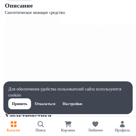
Описание
Синтетическое моющее средство.
Для обеспечения удобства пользователей сайта используются
cookies
Принять
Отказаться
Настройки
Характеристики
Ширина, мм
200
Каталог
Поиск
Корзина
Любимое
Профиль