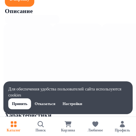
Описание
Для обеспечения удобства пользователей сайта используются
cookies
Принять
Отказаться
Настройки
Характеристики
Ширина, мм
90
Каталог
Поиск
Корзина
Любимое
Профиль