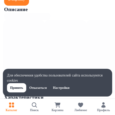
Описание
Для обеспечения удобства пользователей сайта используются
cookies
Принять
Отказаться
Настройки
Характеристики
Ширина, мм
192
Каталог
Поиск
Корзина
Любимое
Профиль