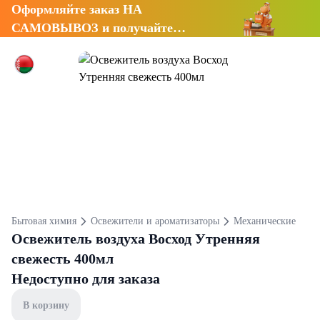
Оформляйте заказ НА
САМОВЫВОЗ и получайте
СКИДКУ 7%
Бытовая химия
Освежители и ароматизаторы
Механические
Освежитель воздуха Восход Утренняя
свежесть 400мл
Недоступно для заказа
В корзину