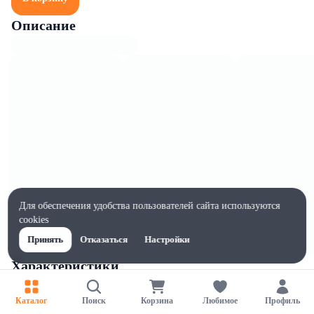
Описание
Для обеспечения удобства пользователей сайта используются
cookies
Принять
Отказаться
Настройки
Характеристики
Ширина, мм
60
Каталог
Поиск
Корзина
Любимое
Профиль