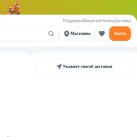
Поддержка
Вакансии
Оплата
Доставка
Магазины
Войти
Укажите способ доставки