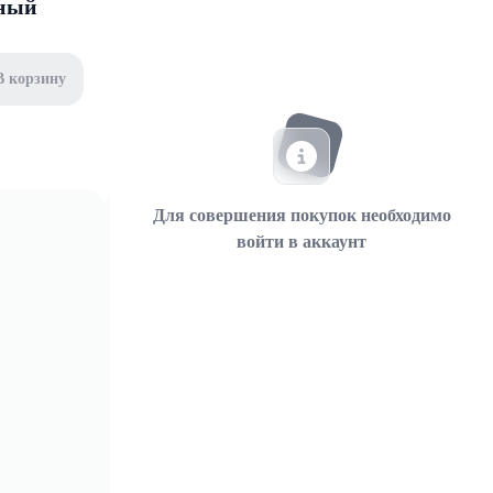
нный
В корзину
Для совершения покупок необходимо
войти в аккаунт