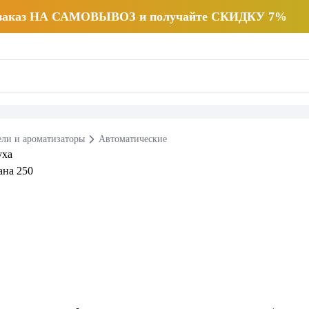
 заказ НА САМОВЫВОЗ и получайте СКИДКУ 7%
ли и ароматизаторы
Автоматические