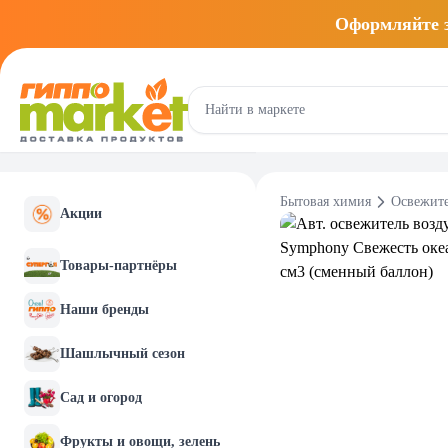
Оформляйте
Бытовая химия
Освежите
Акции
Товары-партнёры
Наши бренды
Шашлычный сезон
Сад и огород
Фрукты и овощи, зелень