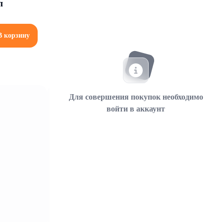
л
В корзину
Для совершения покупок необходимо
войти в аккаунт