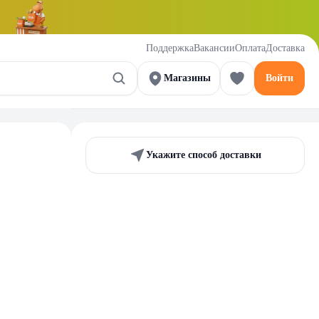
Поддержка
Вакансии
Оплата
Доставка
Магазины
Войти
Укажите способ доставки