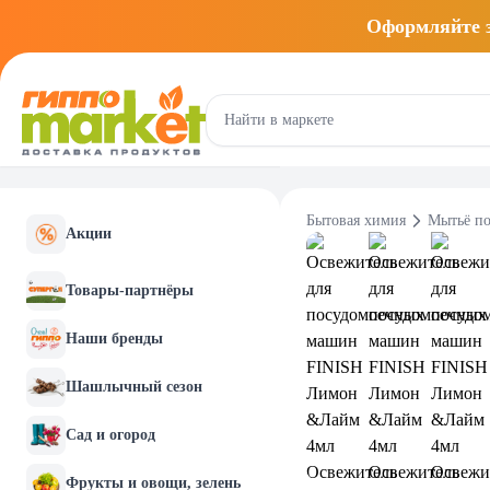
Оформляйте
Бытовая химия
Мытьё п
Акции
Товары-партнёры
Наши бренды
Шашлычный сезон
Сад и огород
Фрукты и овощи, зелень