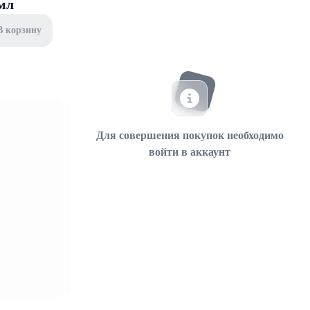
мл
В корзину
Для совершения покупок необходимо
войти в аккаунт