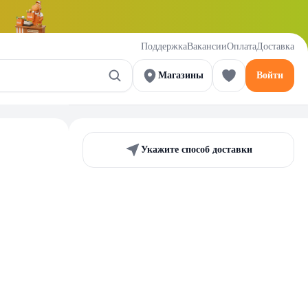
Поддержка
Вакансии
Оплата
Доставка
Магазины
Войти
Укажите способ доставки