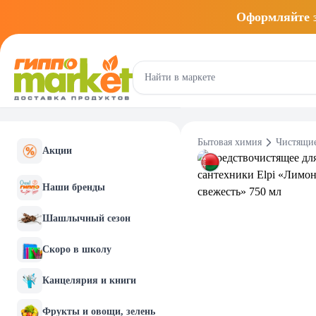
Оформляйте
Бытовая химия
Чистящие
Акции
Наши бренды
Шашлычный сезон
Скоро в школу
Канцелярия и книги
Фрукты и овощи, зелень