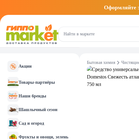
Оформляйте
Бытовая химия
Чистящие
Акции
Товары-партнёры
Наши бренды
Шашлычный сезон
Сад и огород
Фрукты и овощи, зелень