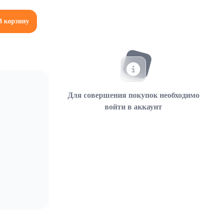
В корзину
Для совершения покупок необходимо
войти в аккаунт