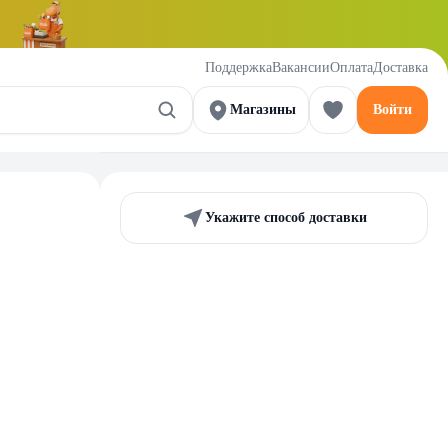
Поддержка
Вакансии
Оплата
Доставка
Магазины
Войти
Укажите способ доставки