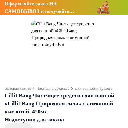
Оформляйте заказ НА
САМОВЫВОЗ и получайте
СКИДКУ 7%
Бытовая химия
Чистящие средства
Для ванной и туалета
Cillit Bang Чистящее средство для ванной
«Cillit Bang Природная сила» с лимонной
кислотой, 450мл
Недоступно для заказа