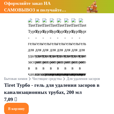
Оформляйте заказ НА
САМОВЫВОЗ и получайте
СКИДКУ 7%
Бытовая химия
Чистящие средства
Для удаления засоров
Tiret Турбо - гель для удаления засоров в
канализационных трубах, 200 мл
7,09 
В корзину