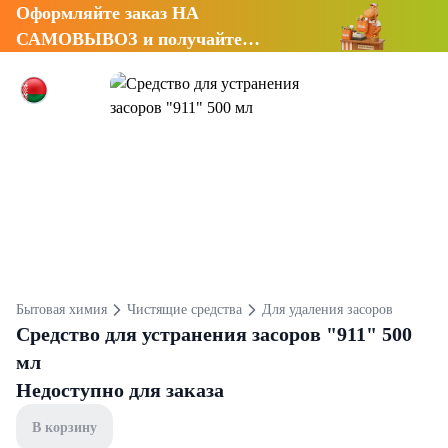
Оформляйте заказ НА
САМОВЫВОЗ и получайте
СКИДКУ 7%
Бытовая химия
Чистящие средства
Для удаления засоров
Средство для устранения засоров "911" 500
мл
Недоступно для заказа
В корзину