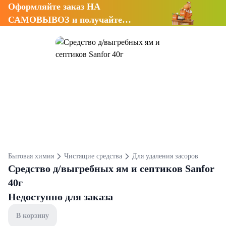
Оформляйте заказ НА
САМОВЫВОЗ и получайте
СКИДКУ 7%
Бытовая химия
Чистящие средства
Для удаления засоров
Средство д/выгребных ям и септиков Sanfor
40г
Недоступно для заказа
В корзину