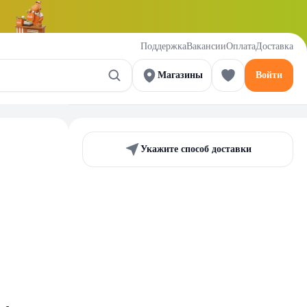
Поддержка
Вакансии
Оплата
Доставка
Магазины
Войти
Укажите способ доставки