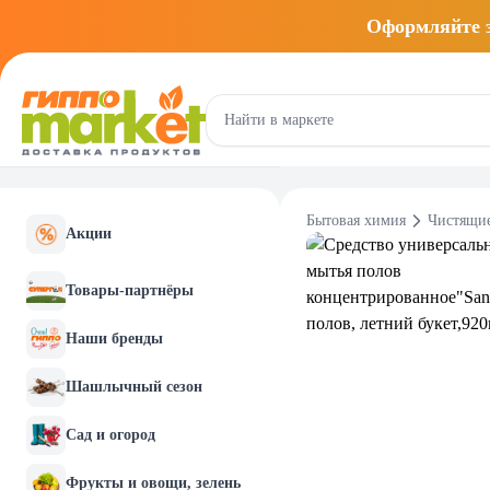
Оформляйте
Бытовая химия
Чистящие
Акции
Товары-партнёры
Наши бренды
Шашлычный сезон
Сад и огород
Фрукты и овощи, зелень