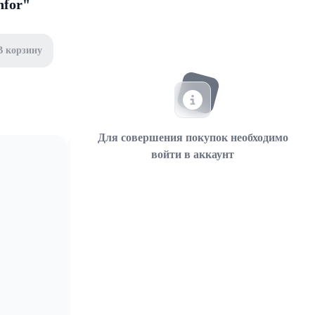
nfor"
В корзину
Для совершения покупок необходимо
войти в аккаунт